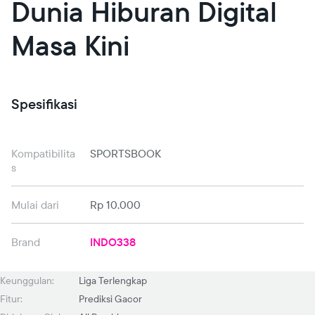
Dunia Hiburan Digital
Masa Kini
Spesifikasi
Kompatibilita
SPORTSBOOK
s
Mulai dari
Rp 10.000
Brand
INDO338
Keunggulan:
Liga Terlengkap
Fitur:
Prediksi Gacor