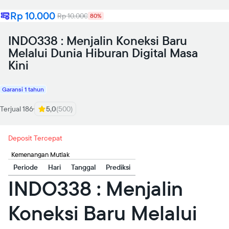
Rp 10.000
Rp 10.000
80%
INDO338 : Menjalin Koneksi Baru
Melalui Dunia Hiburan Digital Masa
Kini
Garansi 1 tahun
Terjual 186
5,0
(500)
Deposit Tercepat
Kemenangan Mutlak
Periode
Hari
Tanggal
Prediksi
INDO338 : Menjalin
Koneksi Baru Melalui