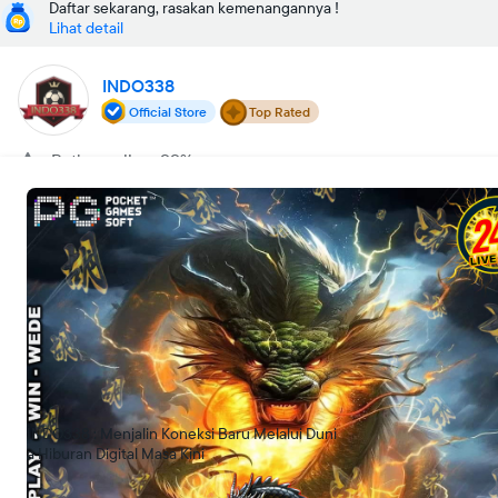
Daftar sekarang, rasakan kemenangannya !
Lihat detail
INDO338
Official Store
Top Rated
Rating seller: 99%
Lokasi toko
Jakarta Utara
Buka
•
00:00-23:59 WIB
Tentang kami
INDO338
Buka peluang pertemanan tanpa batas dengan cara yang
menyenangkan lewat pemanfaatan fitur interaksi sosial berbasis
minat yang aman terlindungi sistem siber
INDO338 : Menjalin Koneksi Baru Melalui Duni
a Hiburan Digital Masa Kini
Cari lokasi