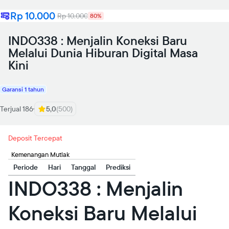
Rp 10.000
Rp 10.000
80%
INDO338 : Menjalin Koneksi Baru
Melalui Dunia Hiburan Digital Masa
Kini
Garansi 1 tahun
Terjual 186
5,0
(500)
Deposit Tercepat
Kemenangan Mutlak
Periode
Hari
Tanggal
Prediksi
INDO338 : Menjalin
Koneksi Baru Melalui