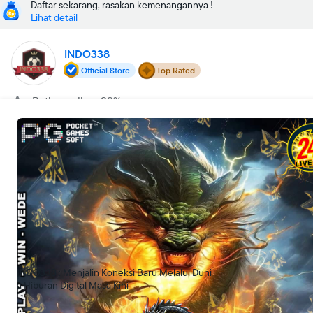
Daftar sekarang, rasakan kemenangannya !
Lihat detail
INDO338
Official Store
Top Rated
Rating seller: 99%
Lokasi toko
Jakarta Utara
Buka
•
00:00-23:59 WIB
Tentang kami
INDO338
Buka peluang pertemanan tanpa batas dengan cara yang
menyenangkan lewat pemanfaatan fitur interaksi sosial berbasis
minat yang aman terlindungi sistem siber
INDO338 : Menjalin Koneksi Baru Melalui Duni
a Hiburan Digital Masa Kini
Cari lokasi