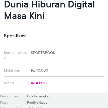
Dunia Hiburan Digital
Masa Kini
Spesifikasi
Kompatibilita
SPORTSBOOK
s
Mulai dari
Rp 10.000
Brand
INDO338
Keunggulan:
Liga Terlengkap
Fitur:
Prediksi Gacor