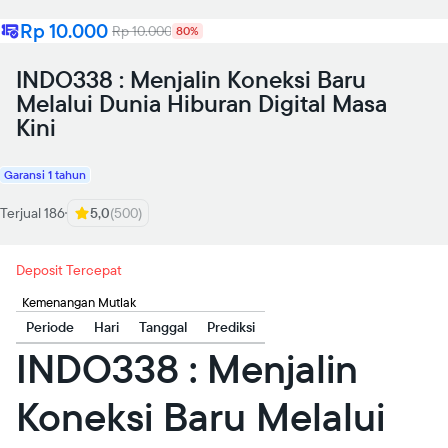
Rp 10.000
Rp 10.000
80%
INDO338 : Menjalin Koneksi Baru
Melalui Dunia Hiburan Digital Masa
Kini
Garansi 1 tahun
Terjual 186
5,0
(500)
Deposit Tercepat
Kemenangan Mutlak
Periode
Hari
Tanggal
Prediksi
INDO338 : Menjalin
Koneksi Baru Melalui