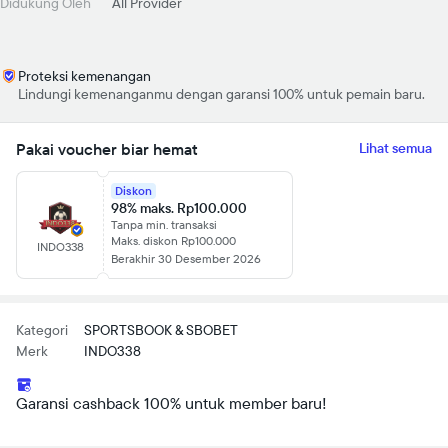
Didukung Oleh
All Provider
Proteksi kemenangan
Lindungi kemenanganmu dengan garansi 100% untuk pemain baru.
Pakai voucher biar hemat
Lihat semua
Diskon
98% maks. Rp100.000
Tanpa min. transaksi
Maks. diskon Rp100.000
INDO338
Berakhir 30 Desember 2026
Kategori
SPORTSBOOK & SBOBET
Merk
INDO338
Garansi cashback 100% untuk member baru!